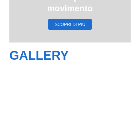
movimento
SCOPRI DI PIÙ
GALLERY