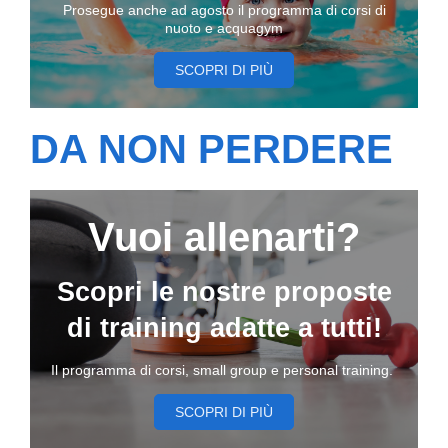
Prosegue anche ad agosto il programma di corsi di
nuoto e acquagym
SCOPRI DI PIÙ
DA NON PERDERE
Vuoi allenarti?
Scopri le nostre proposte
di training adatte a tutti!
Il programma di corsi, small group e personal training.
SCOPRI DI PIÙ