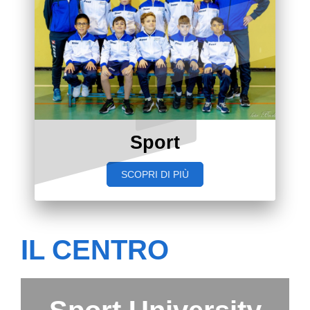
Sport
SCOPRI DI PIÙ
IL CENTRO