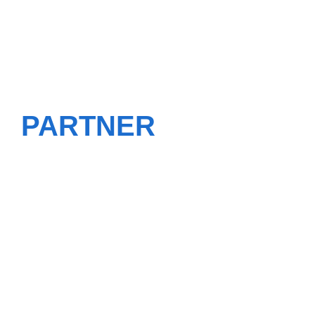
PARTNER