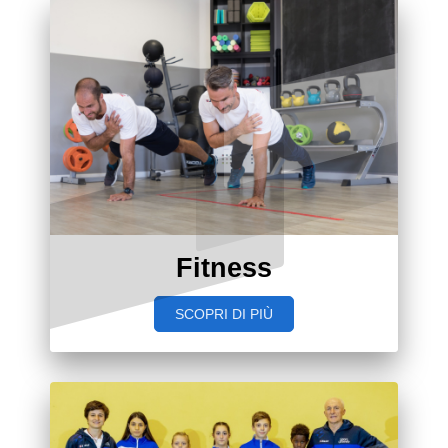
Fitness
SCOPRI DI PIÙ