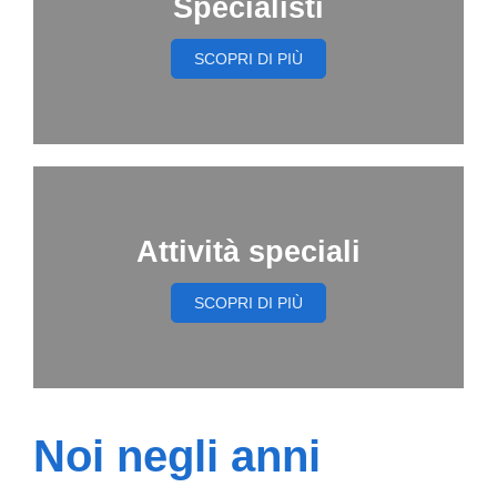
Specialisti
SCOPRI DI PIÙ
Attività speciali
SCOPRI DI PIÙ
Noi negli anni