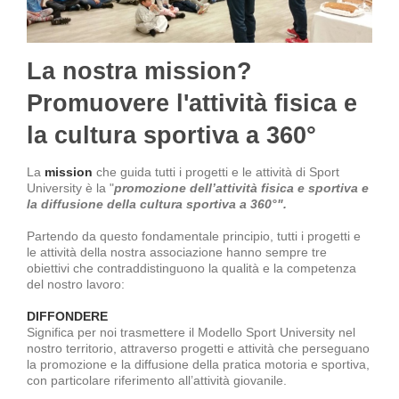
La nostra mission?
Promuovere l'attività fisica e
la cultura sportiva a 360°
La
mission
che guida tutti i progetti e le attività di Sport
University è la "
promozione dell’attività fisica e sportiva e
la diffusione della cultura sportiva a 360°".
Partendo da questo fondamentale principio, tutti i progetti e
le attività della nostra associazione hanno sempre tre
obiettivi che contraddistinguono la qualità e la competenza
del nostro lavoro:
DIFFONDERE
Significa per noi trasmettere il Modello Sport University nel
nostro territorio, attraverso progetti e attività che perseguano
la promozione e la diffusione della pratica motoria e sportiva,
con particolare riferimento all’attività giovanile.