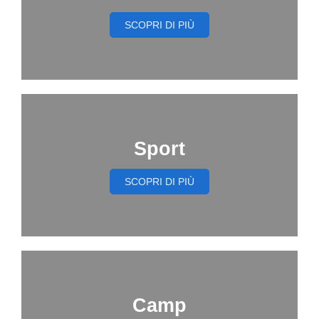
SCOPRI DI PIÙ
Sport
SCOPRI DI PIÙ
Camp