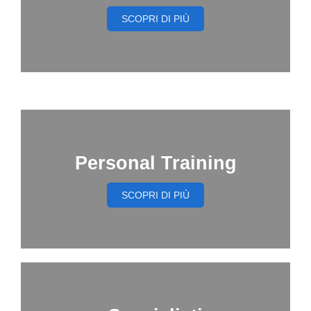
SCOPRI DI PIÙ
Personal Training
SCOPRI DI PIÙ