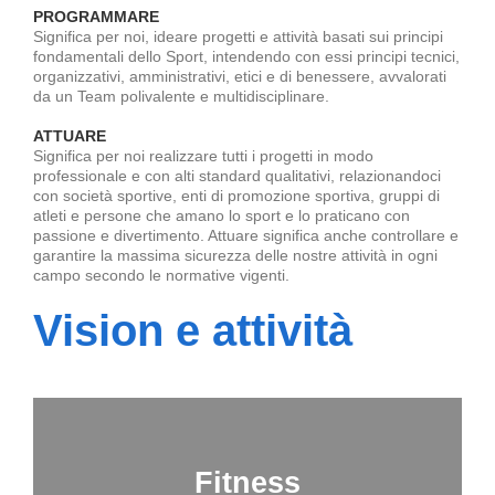
PROGRAMMARE
Significa per noi, ideare progetti e attività basati sui principi
fondamentali dello Sport, intendendo con essi principi tecnici,
organizzativi, amministrativi, etici e di benessere, avvalorati
da un Team polivalente e multidisciplinare.
ATTUARE
Significa per noi realizzare tutti i progetti in modo
professionale e con alti standard qualitativi, relazionandoci
con società sportive, enti di promozione sportiva, gruppi di
atleti e persone che amano lo sport e lo praticano con
passione e divertimento. Attuare significa anche controllare e
garantire la massima sicurezza delle nostre attività in ogni
campo secondo le normative vigenti.
Vision e attività
Fitness