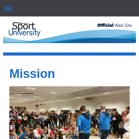
Mission