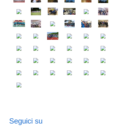
Seguici su