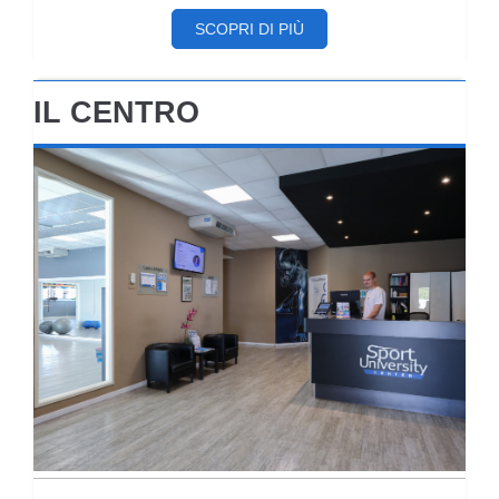
SCOPRI DI PIÙ
IL CENTRO