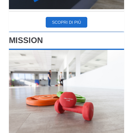
SCOPRI DI PIÙ
MISSION