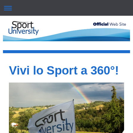
Vivi lo Sport a 360°!