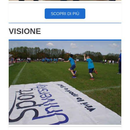
SCOPRI DI PIÙ
VISIONE