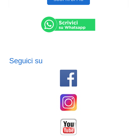
Seguici su