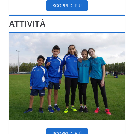
SCOPRI DI PIÙ
ATTIVITÀ
SCOPRI DI PIÙ