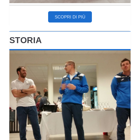
SCOPRI DI PIÙ
STORIA