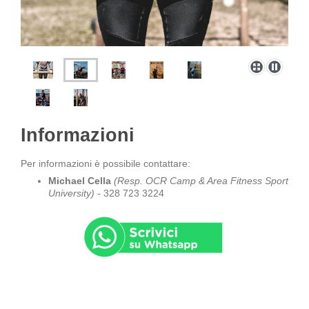
Informazioni
Per informazioni è possibile contattare:
Michael Cella
(Resp. OCR Camp & Area Fitness Sport
University) -
328 723 3224