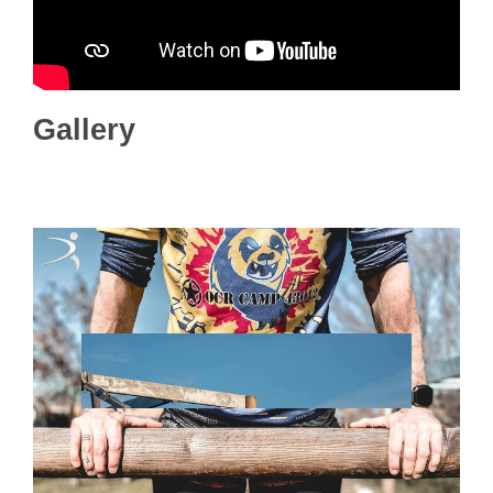
Gallery