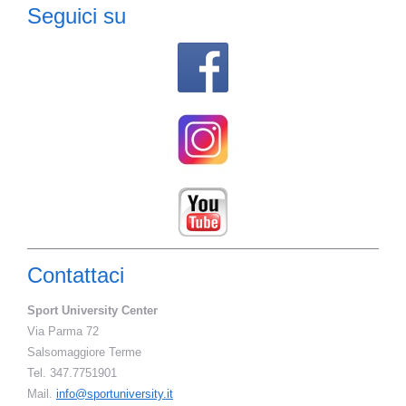
Seguici su
Contattaci
Sport University Center
Via Parma 72
Salsomaggiore Terme
Tel. 347.7751901
Mail.
info@sportuniversity.it