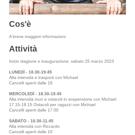
Cos'è
A breve maggiori informazioni
Attività
Inizio stagione e inaugurazione, sabato 25 marzo 2023
LUNEDÌ - 18.30-19.45
Alta intensità e trasporti con Michael
Cancelli aperti dalle 18
MERCOLEDÌ - 18.30-19.45
Alta intensità muri e ostacoli in sospensione con Michael
17.15-18.15 Ostacoli per ragazzi con Michael
Cancelli aperti dalle 17.00
SABATO - 10.30-11.45
Alta intensità con Riccardo
Cancelli aperti dalle 10