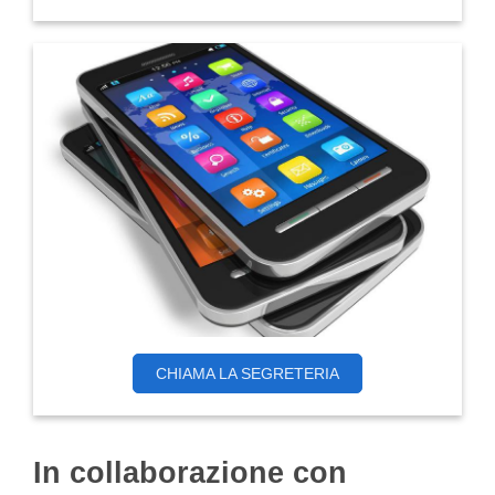
CHIAMA LA SEGRETERIA
In collaborazione con