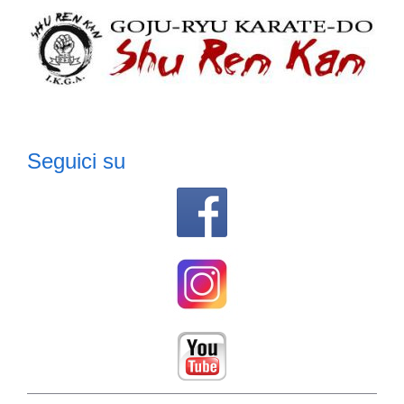
Seguici su