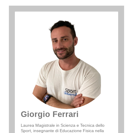
Giorgio Ferrari
Laurea Magistrale in Scienza e Tecnica dello
Sport, insegnante di Educazione Fisica nella