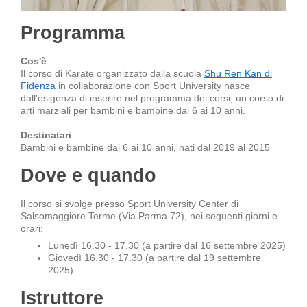
Programma
Cos'è
Il corso di Karate organizzato dalla scuola
Shu Ren Kan di
Fidenza
in collaborazione con Sport University nasce
dall'esigenza di inserire nel programma dei corsi, un corso di
arti marziali per bambini e bambine dai 6 ai 10 anni.
Destinatari
Bambini e bambine dai 6 ai 10 anni, nati dal 2019 al 2015
Dove e quando
Il corso si svolge presso Sport University Center di
Salsomaggiore Terme (Via Parma 72), nei seguenti giorni e
orari:
Lunedì 16.30 - 17.30 (a partire dal 16 settembre 2025)
Giovedì 16.30 - 17.30 (a partire dal 19 settembre
2025)
Istruttore