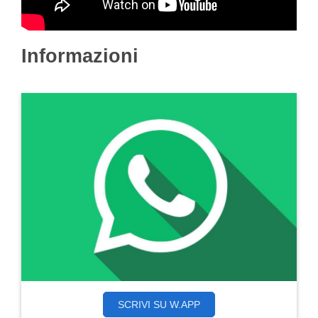
Informazioni
SCRIVI SU W.APP